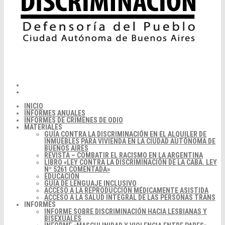
INICIO
INFORMES ANUALES
INFORMES DE CRIMENES DE ODIO
MATERIALES
GUÍA CONTRA LA DISCRIMINACIÓN EN EL ALQUILER DE
INMUEBLES PARA VIVIENDA EN LA CIUDAD AUTÓNOMA DE
BUENOS AIRES
REVISTA – COMBATIR EL RACISMO EN LA ARGENTINA
LIBRO «LEY CONTRA LA DISCRIMINACIÓN DE LA CABA. LEY
Nº 5261 COMENTADA»
EDUCACIÓN
GUÍA DE LENGUAJE INCLUSIVO
ACCESO A LA REPRODUCCIÓN MÉDICAMENTE ASISTIDA
ACCESO A LA SALUD INTEGRAL DE LAS PERSONAS TRANS
INFORMES
INFORME SOBRE DISCRIMINACIÓN HACIA LESBIANAS Y
BISEXUALES