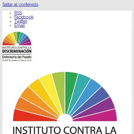
Saltar al contenido
RSS
Facebook
Twitter
Email